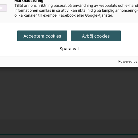
Marknadsföring
Tillåt annonsinriktning baserat på användning av webbplats och e-hand
Informationen samlas in så att vi kan rikta in dig på lämplig annonserin
olika kanaler, till exempel Facebook eller Google-tjänster.
Acceptera cookies
Avböj cookies
Spara val
Powered by