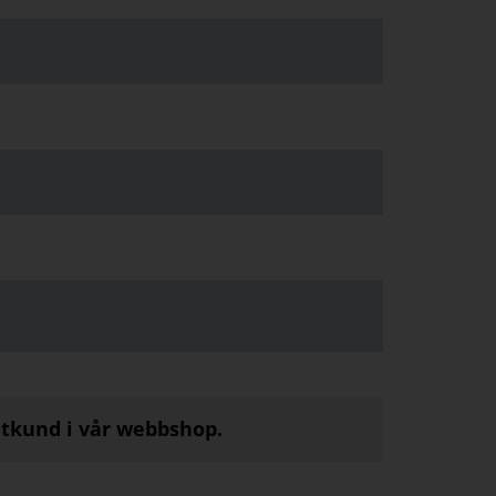
atkund i vår webbshop.