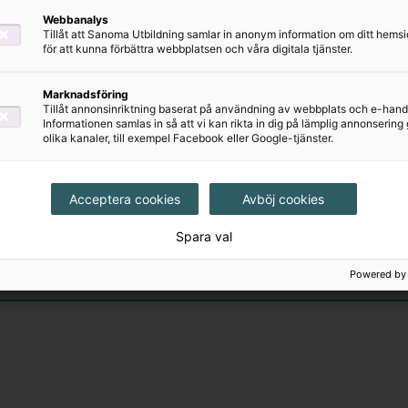
Webbanalys
Tillåt att Sanoma Utbildning samlar in anonym information om ditt hem
för att kunna förbättra webbplatsen och våra digitala tjänster.
Marknadsföring
Tillåt annonsinriktning baserat på användning av webbplats och e-hand
Informationen samlas in så att vi kan rikta in dig på lämplig annonserin
olika kanaler, till exempel Facebook eller Google-tjänster.
Acceptera cookies
Avböj cookies
Spara val
Powered by