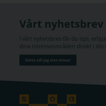
Vårt nyhetsbrev
I vårt nyhetsbrev får du tips, erb
dina intresseområden direkt i din 
Detta vill jag inte missa!