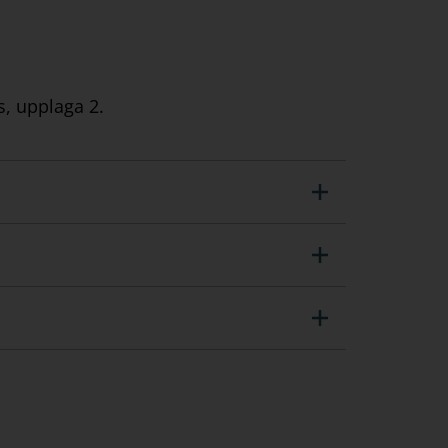
s, upplaga 2.