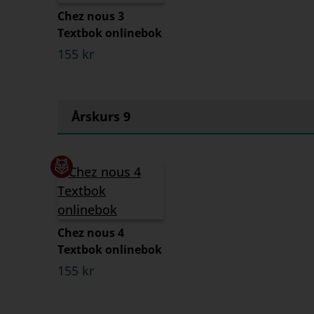
Chez nous 3
Textbok onlinebok
155 kr
Årskurs 9
Chez nous 4
Textbok onlinebok
155 kr