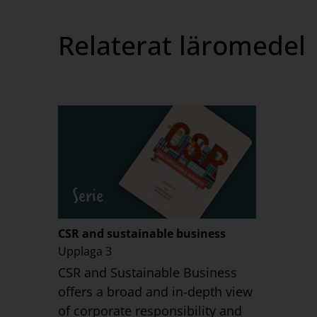
Relaterat läromedel
Serie
CSR and sustainable business
Upplaga 3
CSR and Sustainable Business
offers a broad and in-depth view
of corporate responsibility and