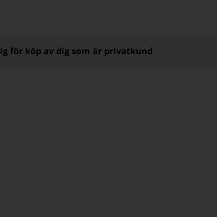
ig för köp av dig som är privatkund