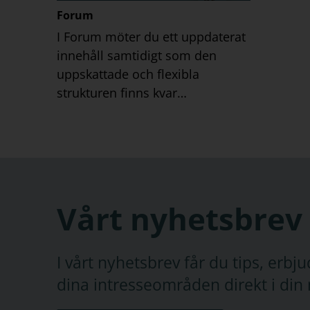
Forum
I Forum möter du ett uppdaterat
innehåll samtidigt som den
uppskattade och flexibla
strukturen finns kvar…
Vårt nyhetsbrev
I vårt nyhetsbrev får du tips, erb
dina intresseområden direkt i din 