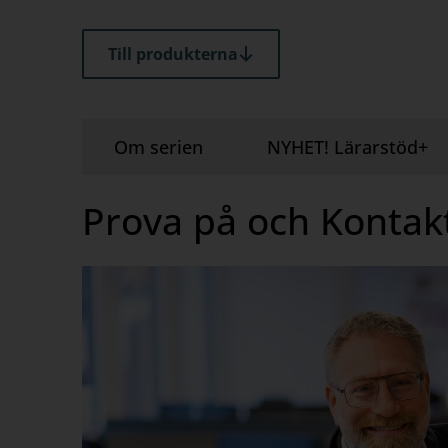
Till produkterna
Om serien
NYHET! Lärarstöd+
Prova på och Kontak