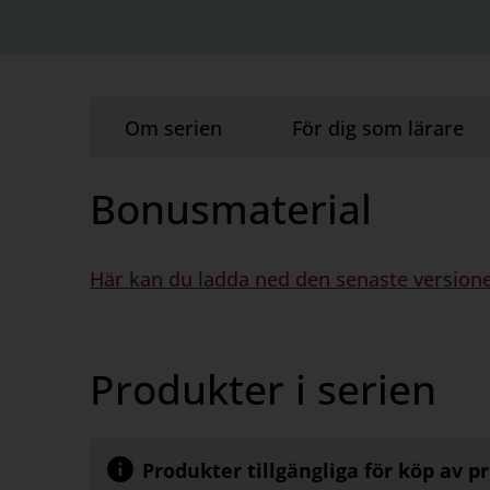
Om serien
För dig som lärare
Bonusmaterial
Här kan du ladda ned den senaste versione
Produkter i serien
Produkter tillgängliga för köp av p