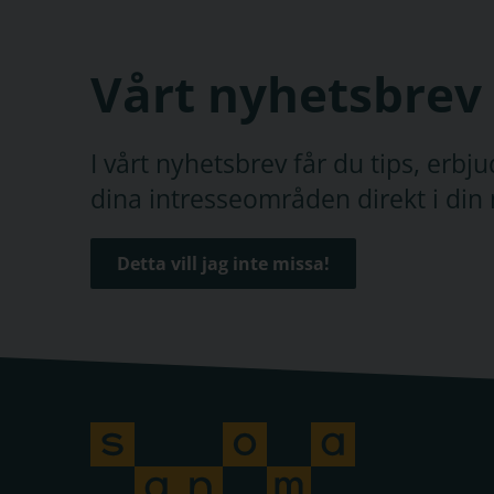
Vårt nyhetsbrev
I vårt nyhetsbrev får du tips, erb
dina intresseområden direkt i din 
Detta vill jag inte missa!