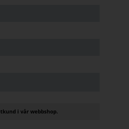
atkund i vår webbshop.