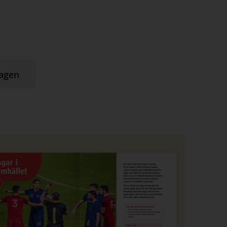
dagen