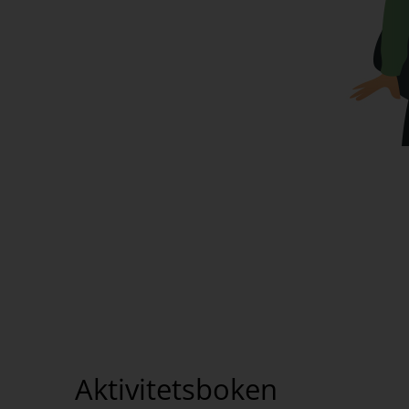
Aktivitetsboken