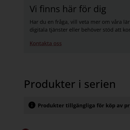
Vi finns här för dig
Har du en fråga, vill veta mer om våra l
digitala tjänster eller behöver stöd att 
Kontakta oss
Produkter i serien
Produkter tillgängliga för köp av p