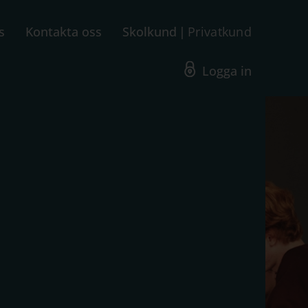
s
Kontakta oss
Skolkund
Privatkund
Logga in