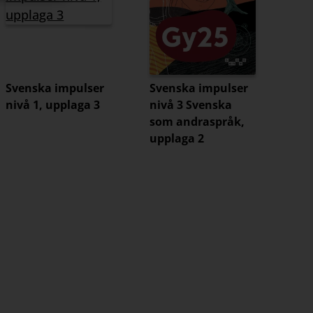
Svenska impulser
Svenska impulser
nivå 1, upplaga 3
nivå 3 Svenska
som andraspråk,
upplaga 2