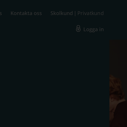
s
Kontakta oss
Skolkund
Privatkund
Logga in