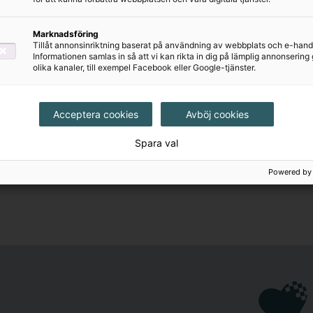
Marknadsföring
Tillåt annonsinriktning baserat på användning av webbplats och e-hand
Informationen samlas in så att vi kan rikta in dig på lämplig annonserin
olika kanaler, till exempel Facebook eller Google-tjänster.
Acceptera cookies
Avböj cookies
Spara val
Powered by