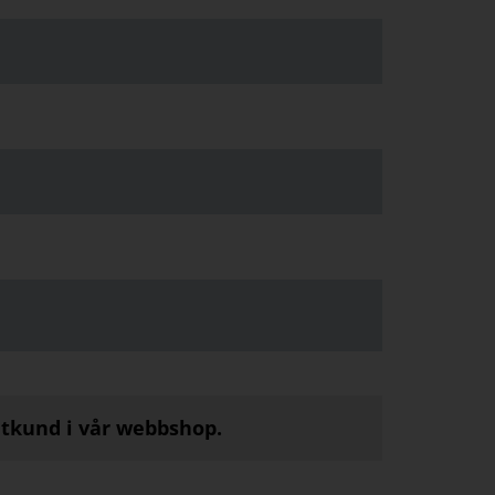
atkund i vår webbshop.