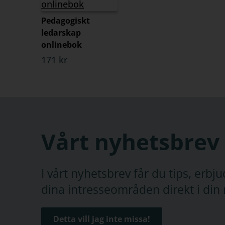
Pedagogiskt
ledarskap
onlinebok
171 kr
Vårt nyhetsbrev
I vårt nyhetsbrev får du tips, erb
dina intresseområden direkt i din 
Detta vill jag inte missa!