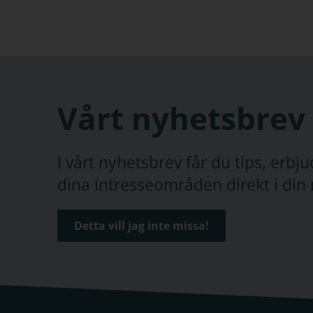
Vårt nyhetsbrev
I vårt nyhetsbrev får du tips, erb
dina intresseområden direkt i din 
Detta vill jag inte missa!