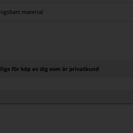
ngsbart material
liga för köp av dig som är privatkund