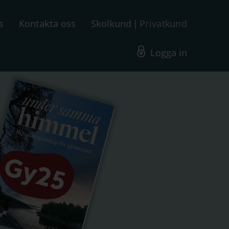
s
Kontakta oss
Skolkund
Privatkund
Logga in