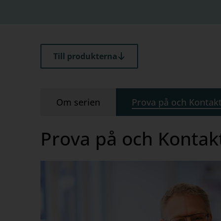
Till produkterna
Om serien
Prova på och Kontak
Prova på och Kontak