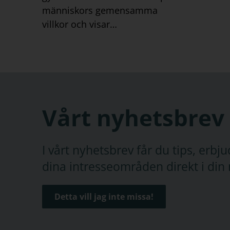
människors gemensamma
villkor och visar…
Vårt nyhetsbrev
I vårt nyhetsbrev får du tips, erb
dina intresseområden direkt i din 
Detta vill jag inte missa!