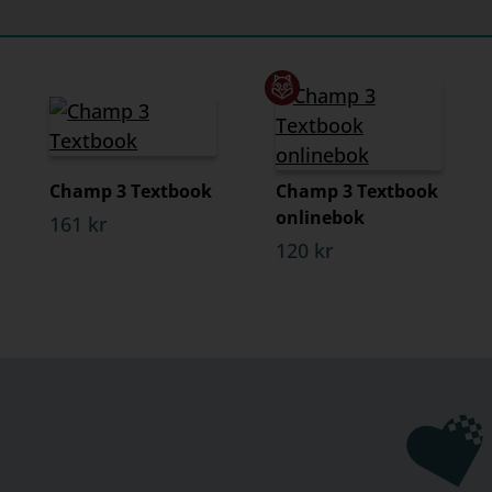
Champ 3 Textbook
Champ 3 Textbook
onlinebok
161 kr
120 kr