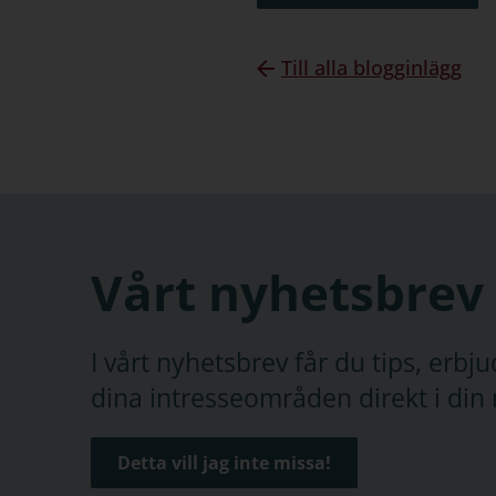
Till alla blogginlägg
Vårt nyhetsbrev
I vårt nyhetsbrev får du tips, erb
dina intresseområden direkt i din 
Detta vill jag inte missa!