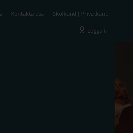
s
Kontakta oss
Skolkund
Privatkund
Logga in