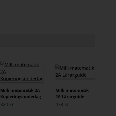
Milli matematik 2A
Milli matematik
Kopieringsunderlag
2A Lärarguide
324 kr
433 kr