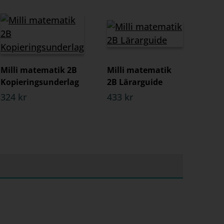
Milli matematik 2B
Milli matematik
Kopieringsunderlag
2B Lärarguide
324 kr
433 kr