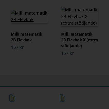
Milli matematik
Milli matematik
2B Elevbok
2B Elevbok X (extra
stödjande)
157 kr
157 kr