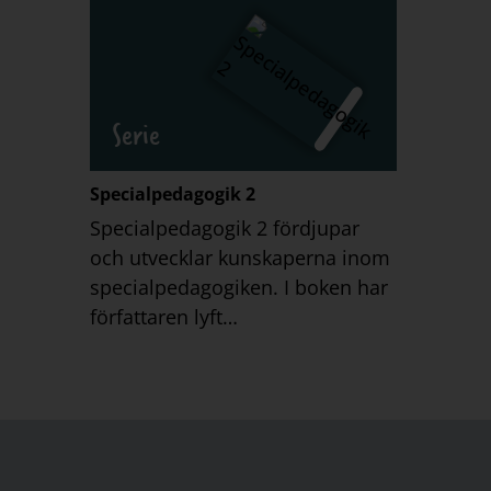
Serie
Specialpedagogik 2
Specialpedagogik 2 fördjupar
och utvecklar kunskaperna inom
specialpedagogiken. I boken har
författaren lyft…