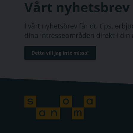
Vårt nyhetsbrev
I vårt nyhetsbrev får du tips, erb
dina intresseområden direkt i din 
Detta vill jag inte missa!