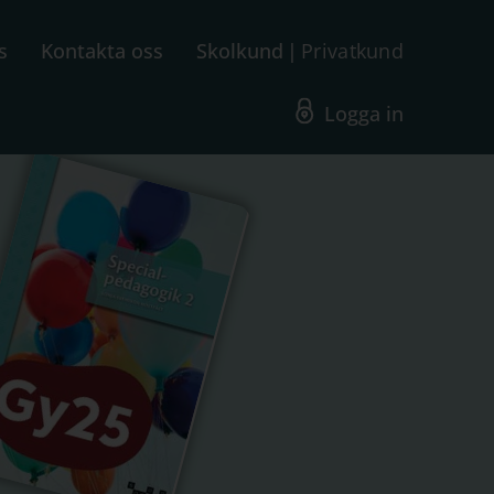
s
Kontakta oss
Skolkund
Privatkund
Logga in