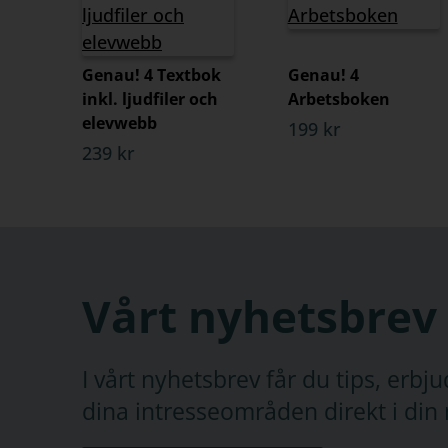
Genau! 4 Textbok
Genau! 4
inkl. ljudfiler och
Arbetsboken
elevwebb
199 kr
239 kr
Vårt nyhetsbrev
I vårt nyhetsbrev får du tips, erb
dina intresseområden direkt i din 