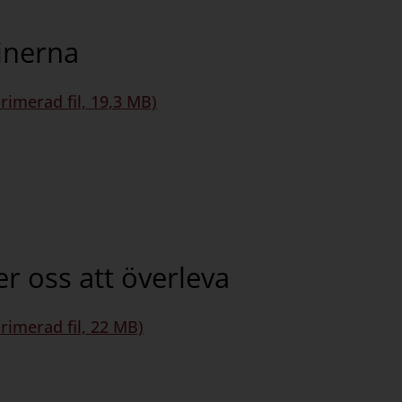
kinerna
rimerad fil, 19,3 MB)
er oss att överleva
rimerad fil, 22 MB)