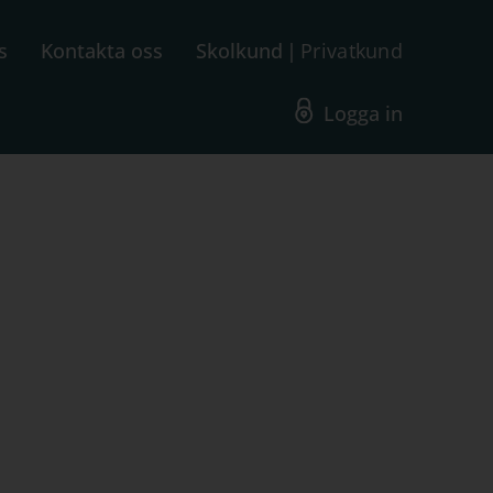
s
Kontakta oss
Skolkund
Privatkund
Logga in