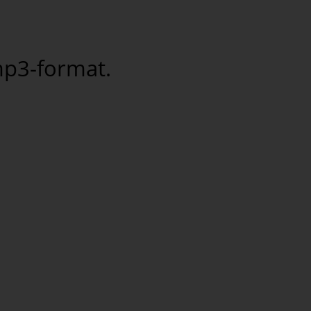
 mp3-format.