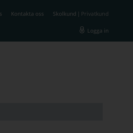
s
Kontakta oss
Skolkund
Privatkund
Logga in