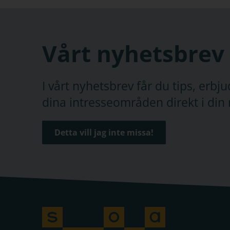
Vårt nyhetsbrev
I vårt nyhetsbrev får du tips, erb
dina intresseområden direkt i din 
Detta vill jag inte missa!