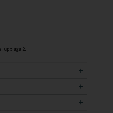
s, upplaga 2.