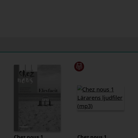
Chez nous 1
Chez nous 1