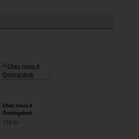
Chez nous 4
Övningsbok
199 kr