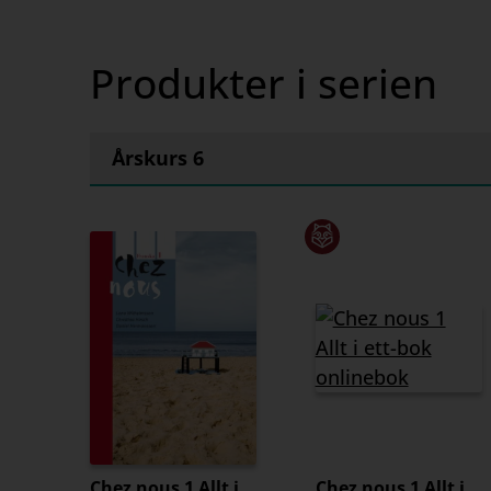
Produkter i serien
Årskurs 6
Chez nous 1 Allt i
Chez nous 1 Allt i