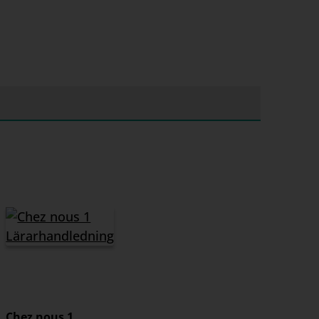
Chez nous 1