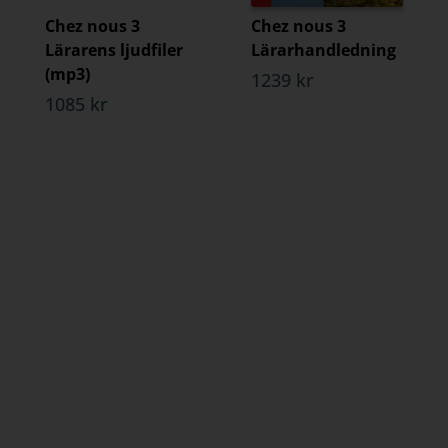
Chez nous 3
Chez nous 3
Lärarens ljudfiler
Lärarhandledning
(mp3)
1239 kr
1085 kr