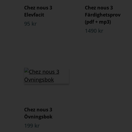
Chez nous 3
Chez nous 3
Elevfacit
Färdighetsprov
(pdf + mp3)
95 kr
1490 kr
Chez nous 3
Övningsbok
199 kr