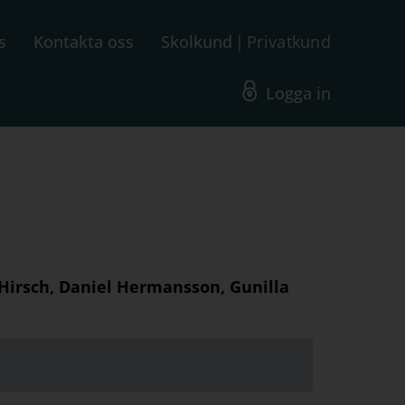
s
Kontakta oss
Skolkund
Privatkund
Logga in
Hirsch, Daniel Hermansson, Gunilla