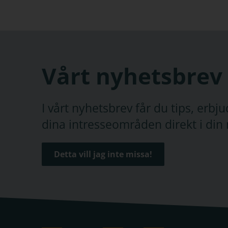
Vårt nyhetsbrev
I vårt nyhetsbrev får du tips, erb
dina intresseområden direkt i din 
Detta vill jag inte missa!