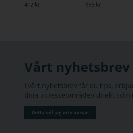
412 kr
855 kr
Vårt nyhetsbrev
I vårt nyhetsbrev får du tips, erb
dina intresseområden direkt i din 
Detta vill jag inte missa!