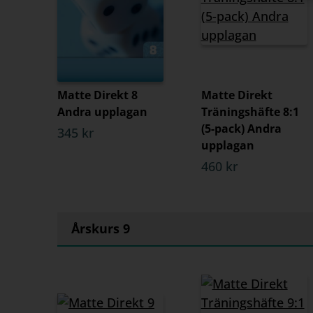
Matte Direkt 8
Matte Direkt
Andra upplagan
Träningshäfte 8:1
(5-pack) Andra
345 kr
upplagan
460 kr
Årskurs 9