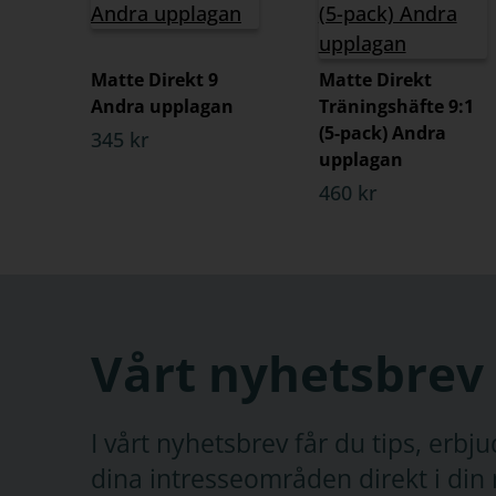
Matte Direkt 9
Matte Direkt
Andra upplagan
Träningshäfte 9:1
(5-pack) Andra
345 kr
upplagan
460 kr
Vårt nyhetsbrev
I vårt nyhetsbrev får du tips, erb
dina intresseområden direkt i din 