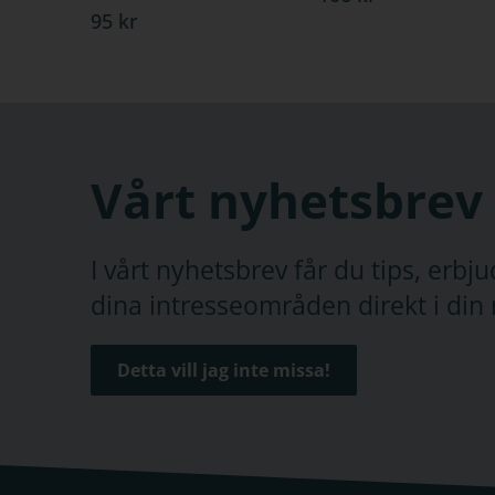
95 kr
Vårt nyhetsbrev
I vårt nyhetsbrev får du tips, erb
dina intresseområden direkt i din 
Detta vill jag inte missa!