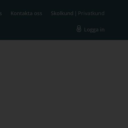
s
Kontakta oss
Skolkund
Privatkund
Logga in