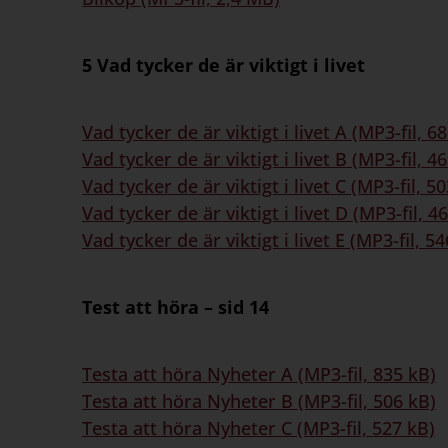
5 Vad tycker de är viktigt i livet
Vad tycker de är viktigt i livet A (MP3-fil, 6
Vad tycker de är viktigt i livet B (MP3-fil, 4
Vad tycker de är viktigt i livet C (MP3-fil, 5
Vad tycker de är viktigt i livet D (MP3-fil, 4
Vad tycker de är viktigt i livet E (MP3-fil, 5
Test att höra – sid 14
Testa att höra Nyheter A (MP3-fil, 835 kB)
Testa att höra Nyheter B (MP3-fil, 506 kB)
Testa att höra Nyheter C (MP3-fil, 527 kB)