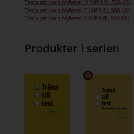
Testa att höra Nyheter D (MP3-fil, 526 kB)
Testa att höra Nyheter E (MP3-fil, 508 kB)
Testa att höra Nyheter F (MP3-fil, 569 kB)
Produkter i serien