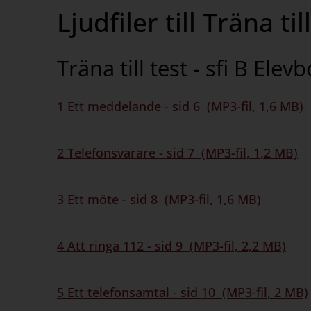
Ljudfiler till Träna til
Träna till test - sfi B Elev
1 Ett meddelande - sid 6 (MP3-fil, 1,6 MB)
2 Telefonsvarare - sid 7 (MP3-fil, 1,2 MB)
3 Ett möte - sid 8 (MP3-fil, 1,6 MB)
4 Att ringa 112 - sid 9 (MP3-fil, 2,2 MB)
5 Ett telefonsamtal - sid 10 (MP3-fil, 2 MB)