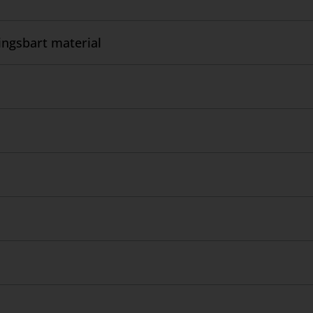
ngsbart material