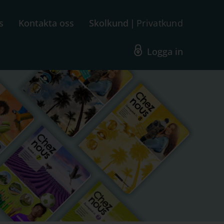
s
Kontakta oss
Skolkund
Privatkund
Logga in