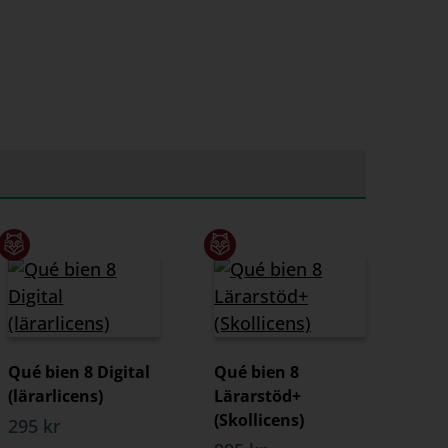
Qué bien 8 Digital
Qué bien 8
(lärarlicens)
Lärarstöd+
(Skollicens)
295 kr