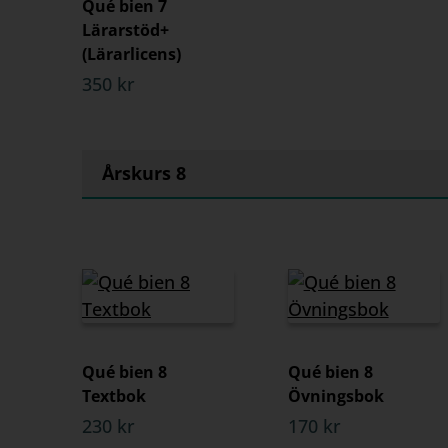
Qué bien 7
Lärarstöd+
(Lärarlicens)
350 kr
Årskurs 8
Qué bien 8
Qué bien 8
Textbok
Övningsbok
230 kr
170 kr