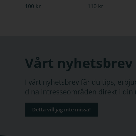
100 kr
110 kr
Vårt nyhetsbrev
I vårt nyhetsbrev får du tips, erb
dina intresseområden direkt i din 
Detta vill jag inte missa!