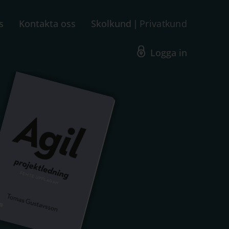
s
Kontakta oss
Skolkund
Privatkund
Logga in