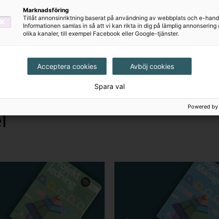
Marknadsföring
Tillåt annonsinriktning baserat på användning av webbplats och e-hand
Informationen samlas in så att vi kan rikta in dig på lämplig annonserin
olika kanaler, till exempel Facebook eller Google-tjänster.
Acceptera cookies
Avböj cookies
Spara val
Powered by
l