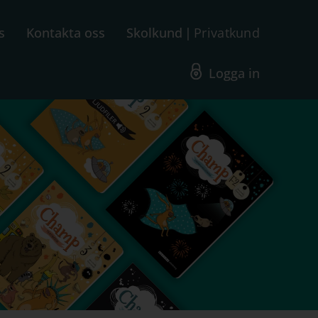
s
Kontakta oss
Skolkund
Privatkund
Logga in