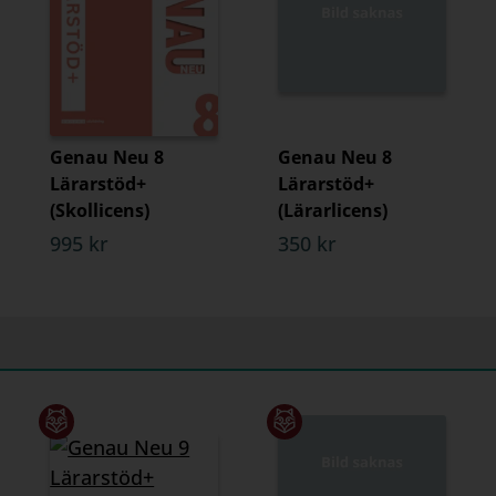
Genau Neu 8
Genau Neu 8
Lärarstöd+
Lärarstöd+
(Skollicens)
(Lärarlicens)
995 kr
350 kr