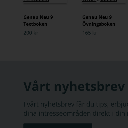
Genau Neu 9
Genau Neu 9
Textboken
Övningsboken
200 kr
165 kr
Vårt nyhetsbrev
I vårt nyhetsbrev får du tips, erb
dina intresseområden direkt i din 