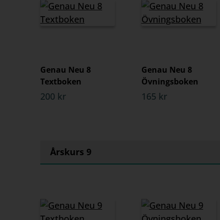
Genau Neu 8
Genau Neu 8
Textboken
Övningsboken
200 kr
165 kr
Årskurs 9