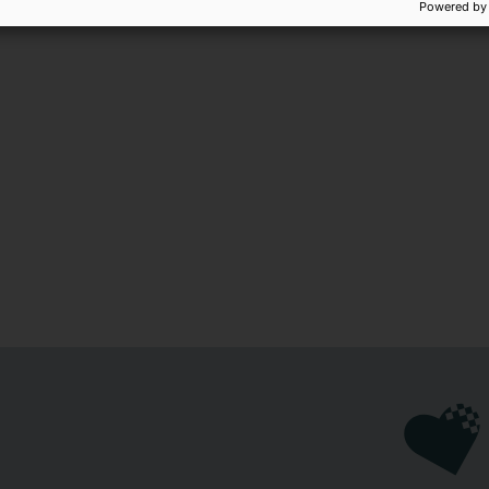
431 kr
Powered by