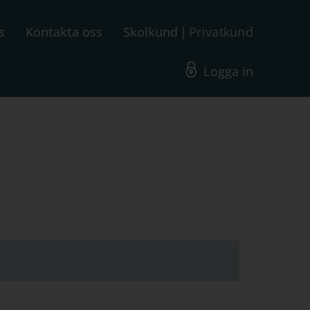
s
Kontakta oss
Skolkund
Privatkund
Logga in