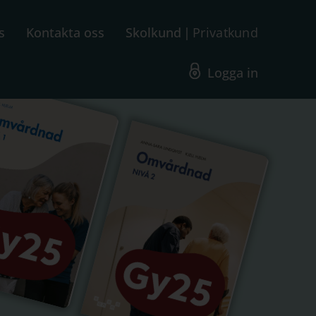
s
Kontakta oss
Skolkund
Privatkund
Logga in