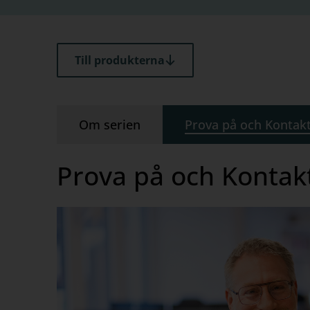
Till produkterna
Om serien
Prova på och Kontak
Prova på och Kontak