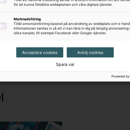
för att kunna förbättra webbplatsen och våra digitala tjänster.
Marknadsföring
Tillåt annonsinriktning baserat på användning av webbplats och e-hand
Informationen samlas in så att vi kan rikta in dig på lämplig annonserin
olika kanaler, till exempel Facebook eller Google-tjänster.
Acceptera cookies
Avböj cookies
Spara val
Powered by
l