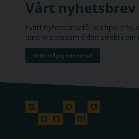
Vårt nyhetsbrev
I vårt nyhetsbrev får du tips, erb
dina intresseområden direkt i din 
Detta vill jag inte missa!