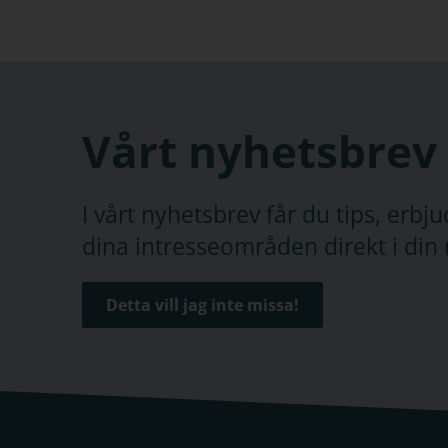
Vårt nyhetsbrev
I vårt nyhetsbrev får du tips, erb
dina intresseområden direkt i din 
Detta vill jag inte missa!