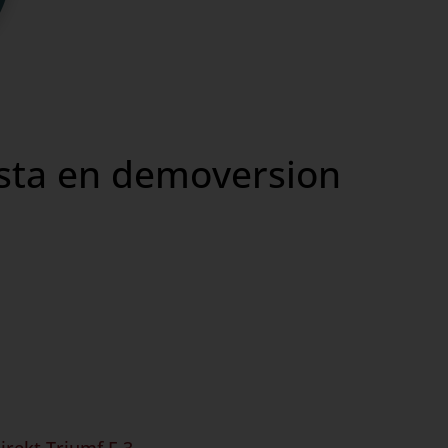
sta en demoversion