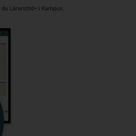
ar du Lärarstöd+ i Kampus.