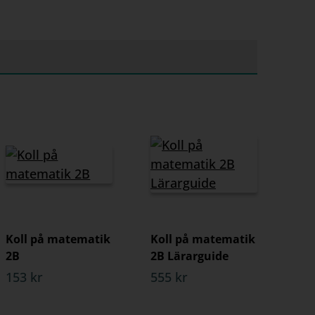
Koll på matematik
Koll på matematik
2B
2B Lärarguide
153 kr
555 kr