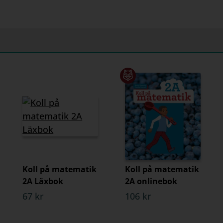
Koll på matematik
Koll på matematik
2A Läxbok
2A onlinebok
67 kr
106 kr