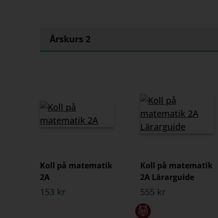
Årskurs 2
Koll på matematik
Koll på matematik
2A
2A Lärarguide
153 kr
555 kr