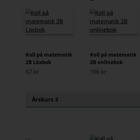
Koll på matematik
Koll på matematik
2B Läxbok
2B onlinebok
67 kr
106 kr
Årskurs 3