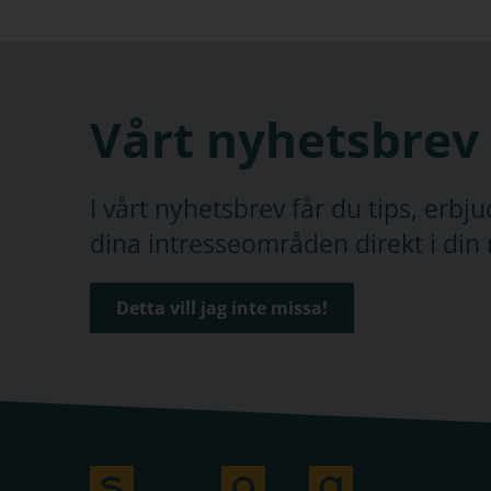
Vårt nyhetsbrev
I vårt nyhetsbrev får du tips, erb
dina intresseområden direkt i din 
Detta vill jag inte missa!