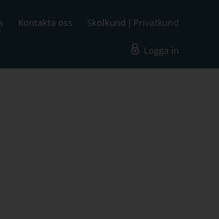
s
Kontakta oss
Skolkund
Privatkund
Logga in