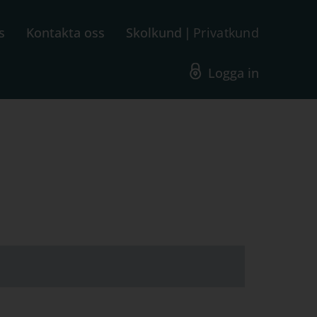
s
Kontakta oss
Skolkund
Privatkund
Logga in