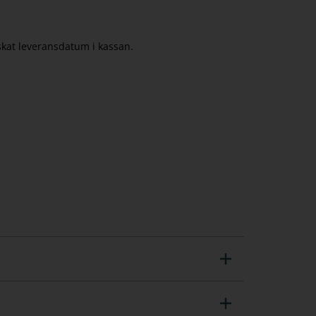
nskat leveransdatum i kassan.