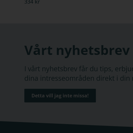
334 kr
Vårt nyhetsbrev
I vårt nyhetsbrev får du tips, erb
dina intresseområden direkt i din 
Detta vill jag inte missa!