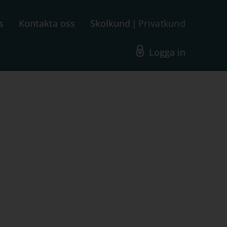
s
Kontakta oss
Skolkund
Privatkund
Logga in