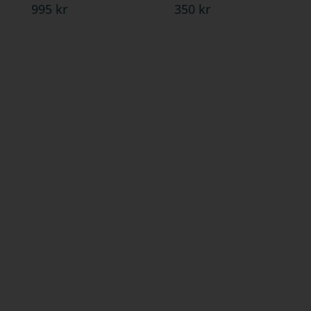
995 kr
350 kr