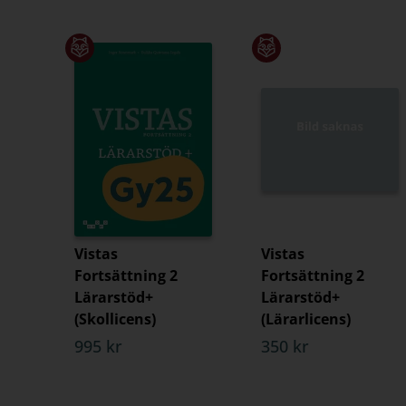
Vistas
Vistas
Fortsättning 2
Fortsättning 2
Lärarstöd+
Lärarstöd+
(Skollicens)
(Lärarlicens)
995 kr
350 kr