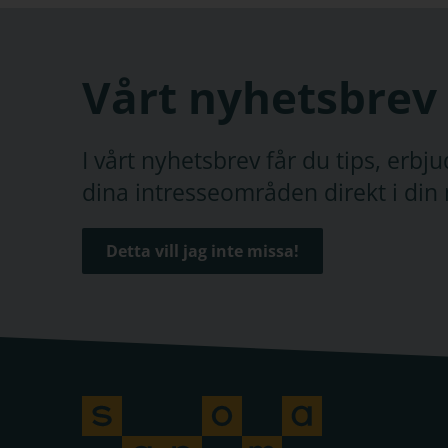
Vårt nyhetsbrev
I vårt nyhetsbrev får du tips, erb
dina intresseområden direkt i din 
Detta vill jag inte missa!