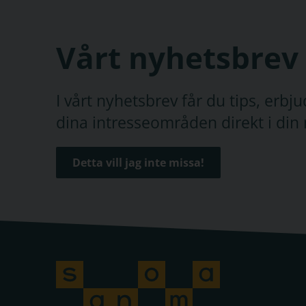
Vårt nyhetsbrev
I vårt nyhetsbrev får du tips, erb
dina intresseområden direkt i din 
Detta vill jag inte missa!