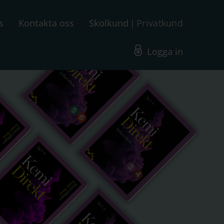
s
Kontakta oss
Skolkund
Privatkund
Logga in