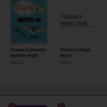
Champ 4 Lärarens
Champ 4 Sånger
ljudfiler (mp3)
(mp3)
700 kr
500 kr