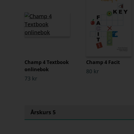
Champ 4 Textbook
Champ 4 Facit
onlinebok
80 kr
73 kr
Årskurs 5