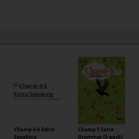
Champ 4-6 Extra
Champ 5 Extra
Speaking
Grammar (5-pack)