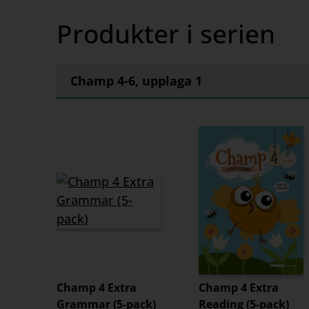
Produkter i serien
Champ 4-6, upplaga 1
Champ 4 Extra
Champ 4 Extra
Grammar (5-pack)
Reading (5-pack)