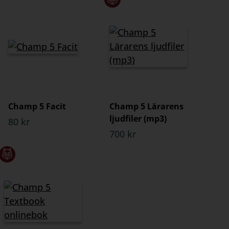
Champ 5 Facit
Champ 5 Lärarens
ljudfiler (mp3)
80 kr
700 kr