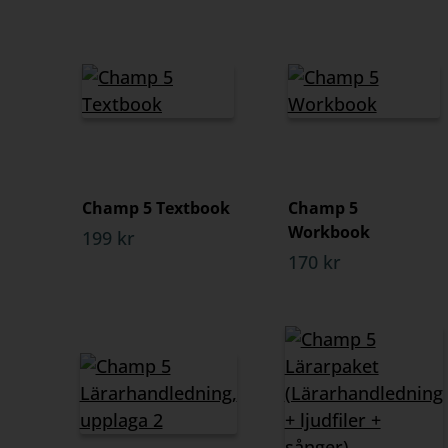
Champ 5 Textbook
Champ 5
Workbook
199 kr
170 kr