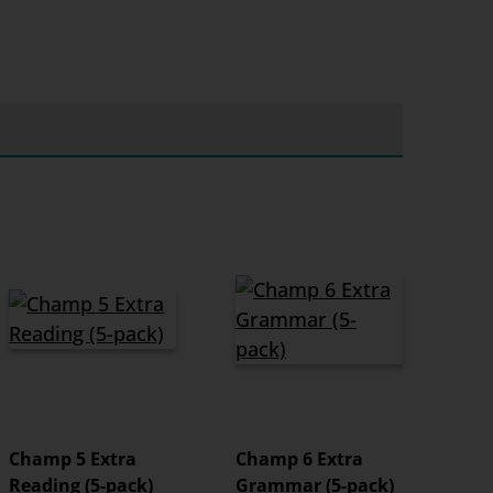
Champ 5 Extra
Champ 6 Extra
Reading (5-pack)
Grammar (5-pack)