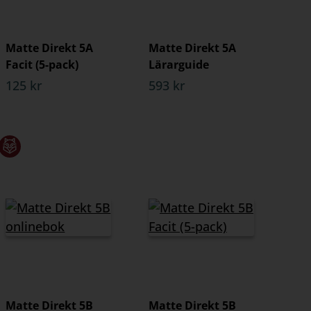
Matte Direkt 5A
Matte Direkt 5A
Facit (5-pack)
Lärarguide
125 kr
593 kr
Matte Direkt 5B
Matte Direkt 5B