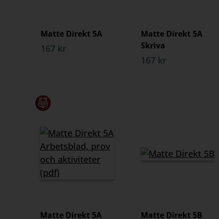
Matte Direkt 5A
Matte Direkt 5A
Skriva
167 kr
167 kr
Matte Direkt 5A
Matte Direkt 5B